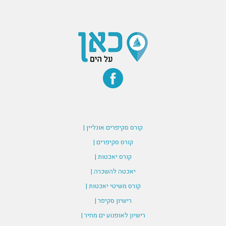
קורס סקיפרים אונליין |
קורס סקיפרים |
קורס יאכטות |
יאכטה להשכרה |
קורס משיטי יאכטות |
רישיון סקיפר |
רישיון לאופנוע ים מחיר |