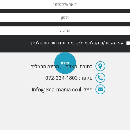
אני מאשר/ת קבלת מיילים, מסרונים ושיחות טלפון
כתובת: הצדף 1, מרינה הרצליה
טלפון: 072-334-1803
מייל: Info@Sea-mania.co.il