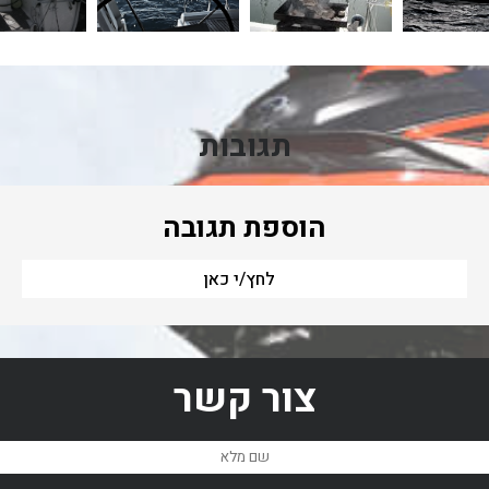
תגובות
הוספת תגובה
לחץ/י כאן
צור קשר