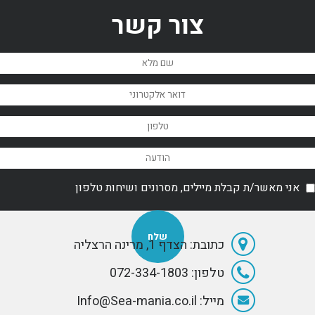
צור קשר
אני מאשר/ת קבלת מיילים, מסרונים ושיחות טלפון
כתובת: הצדף 1, מרינה הרצליה
טלפון: 072-334-1803
מייל: Info@Sea-mania.co.il