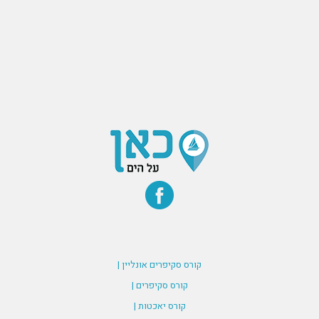
קורס סקיפרים אונליין |
קורס סקיפרים |
קורס יאכטות |