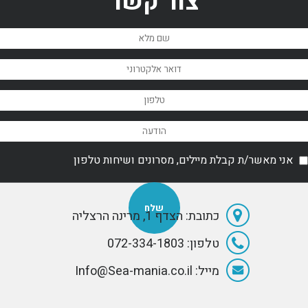
צור קשר
אני מאשר/ת קבלת מיילים, מסרונים ושיחות טלפון
כתובת: הצדף 1, מרינה הרצליה
טלפון: 072-334-1803
מייל: Info@Sea-mania.co.il