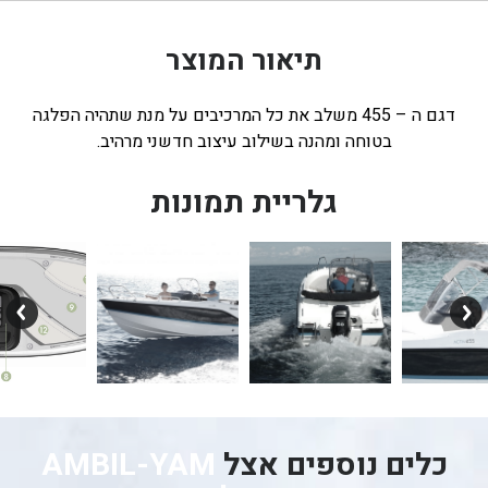
תיאור המוצר
דגם ה – 455 משלב את כל המרכיבים על מנת שתהיה הפלגה
בטוחה ומהנה בשילוב עיצוב חדשני מרהיב.
גלריית תמונות
כלים נוספים אצל
AMBIL-YAM