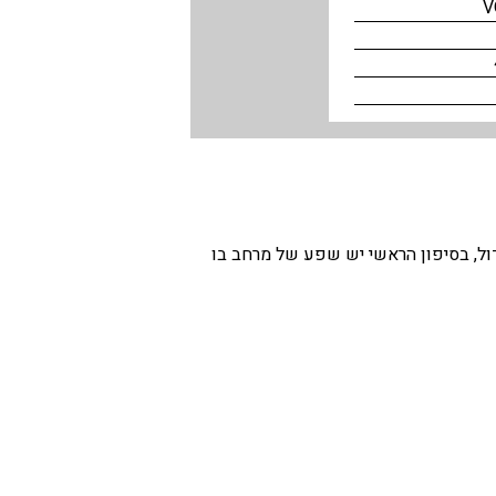
V
אי גדול, בסיפון הראשי יש שפע של מרחב בו