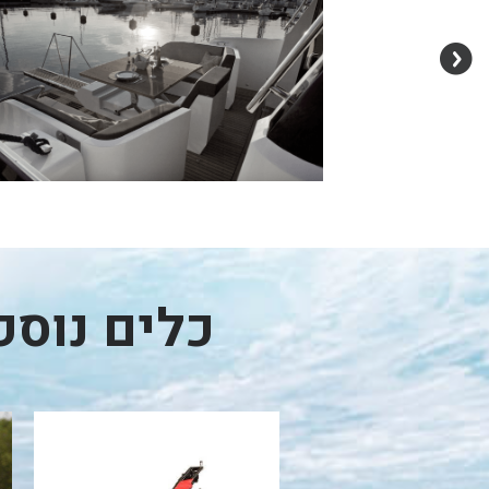
כלים נוס