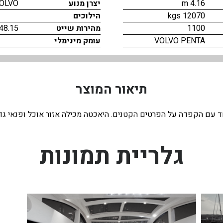
4.16 m
יצרן מנוע
OLVO
12070 kgs
הילוכים
1100
מהירות שייט
48.15
VOLVO PENTA
עומק מינימלי
תיאור המוצר
ספורטיבי מיוחד עם הקפדה על הפרטים הקטנים. היאכטה מכילה אזור אוכל ופנ
גלריית תמונות