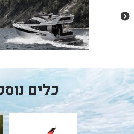
כלים נוס