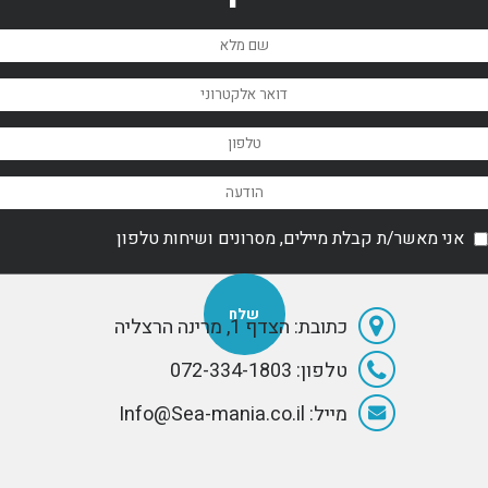
אני מאשר/ת קבלת מיילים, מסרונים ושיחות טלפון
כתובת: הצדף 1, מרינה הרצליה
טלפון: 072-334-1803
מייל: Info@Sea-mania.co.il