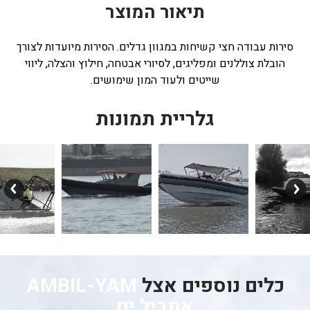
תיאור המוצר
סירות עבודה חצי קשיחות במגוון גדלים. הסירות מיועדות לצורך
הובלת צוללנים ומפליגים, לסיורי אבטחה, חילוץ והצלה, ליווי
שייטים ולעוד המון שימושים.
גלריית תמונות
כלים נוספים אצל
AMBIL-YAM
אמביל ים