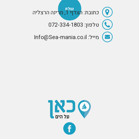
כתובת: הצדף 1, מרינה הרצליה
טלפון: 072-334-1803
מייל: Info@Sea-mania.co.il