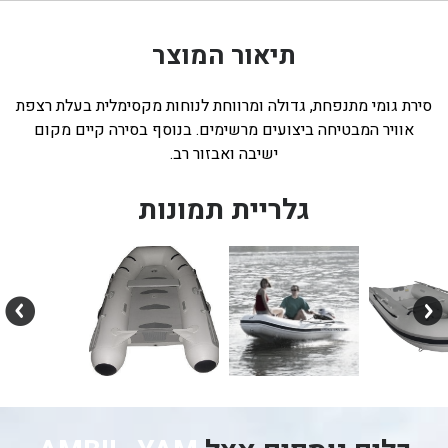
תיאור המוצר
סירת גומי מתנפחת, גדולה ומרווחת לנוחות מקסימלית בעלת רצפת
אוויר המבטיחה ביצועים מרשימים. בנוסף בסירה קיים מקום
ישיבה ואבזור רב.
גלריית תמונות