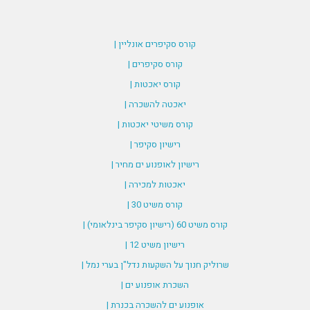
קורס סקיפרים אונליין |
קורס סקיפרים |
קורס יאכטות |
יאכטה להשכרה |
קורס משיטי יאכטות |
רישיון סקיפר |
רישיון לאופנוע ים מחיר |
יאכטות למכירה |
קורס משיט 30 |
קורס משיט 60 (רישיון סקיפר בינלאומי) |
רישיון משיט 12 |
שרוליק חנוך על השקעות נדל"ן בערי נמל |
השכרת אופנוע ים |
אופנוע ים להשכרה בכנרת |