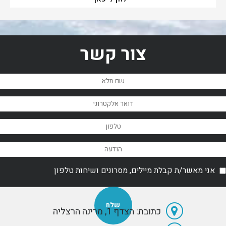
צור קשר
אני מאשר/ת קבלת מיילים, מסרונים ושיחות טלפון
כתובת: הצדף 1, מרינה הרצליה