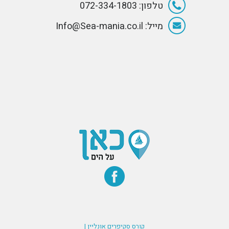
טלפון: 072-334-1803
מייל: Info@Sea-mania.co.il
קורס סקיפרים אונליין |