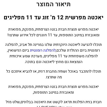
תיאור המוצר
יאכטה מפרשית 12 מ' זוג עד 11 מפליגים
יאכטה מפרש תוצרת חברת בנטו הצרפתית, מפנקת, מפוארת
ומאובזרת במיטב התוספות, עד 11 חוגגים לכל אירוע שתרצו!
תוכלו להגיעה ליאכטה היוקרתית שלנו במרינה תל אביב, להפלגה
רומנטית ביום ההולדת שלכם,
להפלגה רומנטית
ביום הנישואין,
להפלגה משפחתית עד 11 מפליגים, מערכת שמע איכותית
הנמצאת גם מחוץ ליאכטה וגם בתוכה.
תוכלו להתכבד באוכל ושתיה מחברת דנית, או להביא איתכם כל
מה שתרצו.
יאכטה מפרש תוצרת חברת בנטו הצרפתית, מפנקת, מפוארת
ומאובזרת במיטב התוספות,
חברת בנית הפלגות תדאג לקשט את היאכטה בבלונים,שלט מזל