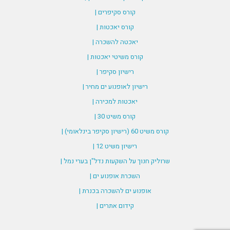
קורס סקיפרים |
קורס יאכטות |
יאכטה להשכרה |
קורס משיטי יאכטות |
רישיון סקיפר |
רישיון לאופנוע ים מחיר |
יאכטות למכירה |
קורס משיט 30 |
קורס משיט 60 (רישיון סקיפר בינלאומי) |
רישיון משיט 12 |
שרוליק חנוך על השקעות נדל"ן בערי נמל |
השכרת אופנוע ים |
אופנוע ים להשכרה בכנרת |
קידום אתרים |