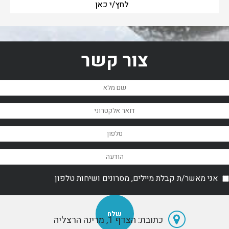
לחץ/י כאן
צור קשר
אני מאשר/ת קבלת מיילים, מסרונים ושיחות טלפון
כתובת: הצדף 1, מרינה הרצליה