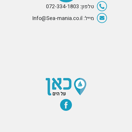
טלפון: 072-334-1803
מייל: Info@Sea-mania.co.il