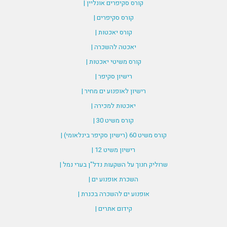
קורס סקיפרים אונליין |
קורס סקיפרים |
קורס יאכטות |
יאכטה להשכרה |
קורס משיטי יאכטות |
רישיון סקיפר |
רישיון לאופנוע ים מחיר |
יאכטות למכירה |
קורס משיט 30 |
קורס משיט 60 (רישיון סקיפר בינלאומי) |
רישיון משיט 12 |
שרוליק חנוך על השקעות נדל"ן בערי נמל |
השכרת אופנוע ים |
אופנוע ים להשכרה בכנרת |
קידום אתרים |