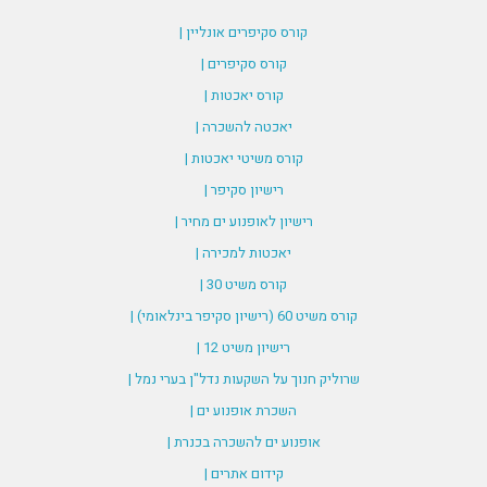
קורס סקיפרים אונליין |
קורס סקיפרים |
קורס יאכטות |
יאכטה להשכרה |
קורס משיטי יאכטות |
רישיון סקיפר |
רישיון לאופנוע ים מחיר |
יאכטות למכירה |
קורס משיט 30 |
קורס משיט 60 (רישיון סקיפר בינלאומי) |
רישיון משיט 12 |
שרוליק חנוך על השקעות נדל"ן בערי נמל |
השכרת אופנוע ים |
אופנוע ים להשכרה בכנרת |
קידום אתרים |