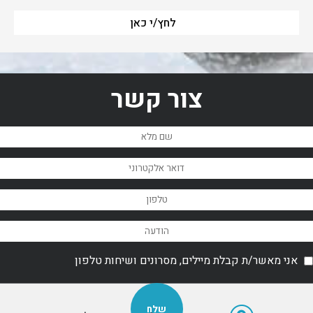
לחץ/י כאן
צור קשר
אני מאשר/ת קבלת מיילים, מסרונים ושיחות טלפון