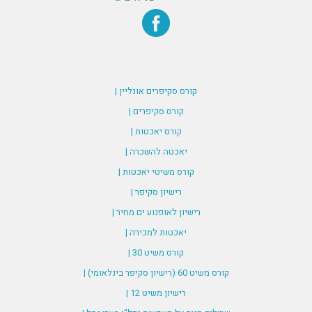
קורס סקיפרים אונליין |
קורס סקיפרים |
קורס יאכטות |
יאכטה להשכרה |
קורס משיטי יאכטות |
רישיון סקיפר |
רישיון לאופנוע ים מחיר |
יאכטות למכירה |
קורס משיט 30 |
קורס משיט 60 (רישיון סקיפר בינלאומי) |
רישיון משיט 12 |