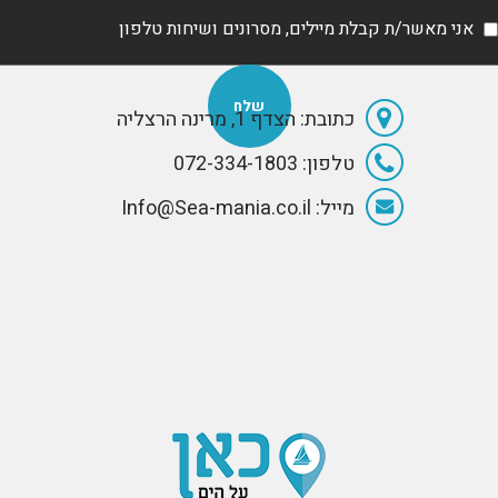
אני מאשר/ת קבלת מיילים, מסרונים ושיחות טלפון
כתובת: הצדף 1, מרינה הרצליה
טלפון: 072-334-1803
מייל: Info@Sea-mania.co.il