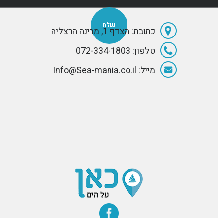
כתובת: הצדף 1, מרינה הרצליה
טלפון: 072-334-1803
מייל: Info@Sea-mania.co.il