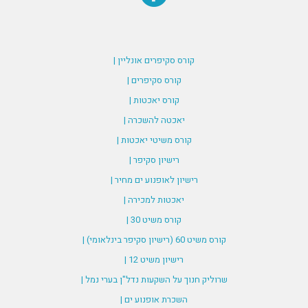
קורס סקיפרים אונליין |
קורס סקיפרים |
קורס יאכטות |
יאכטה להשכרה |
קורס משיטי יאכטות |
רישיון סקיפר |
רישיון לאופנוע ים מחיר |
יאכטות למכירה |
קורס משיט 30 |
קורס משיט 60 (רישיון סקיפר בינלאומי) |
רישיון משיט 12 |
שרוליק חנוך על השקעות נדל"ן בערי נמל |
השכרת אופנוע ים |