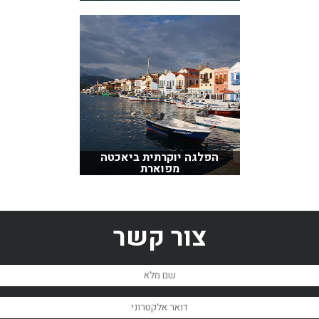
הפלגה יוקרתית ביאכטה
מפוארת
צור קשר