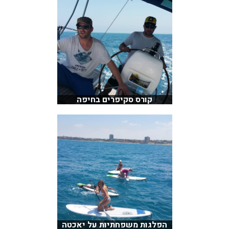
קורס סקיפרים בחיפה
הפלגות משפחתיות על יאכטה