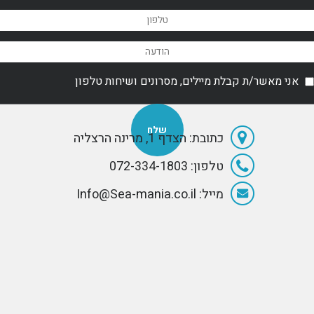
אני מאשר/ת קבלת מיילים, מסרונים ושיחות טלפון
כתובת: הצדף 1, מרינה הרצליה
טלפון: 072-334-1803
מייל: Info@Sea-mania.co.il