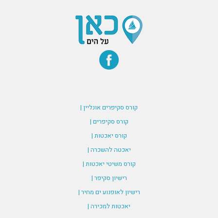
קורס סקיפרים אונליין |
קורס סקיפרים |
קורס יאכטות |
יאכטה להשכרה |
קורס משיטי יאכטות |
רישיון סקיפר |
רישיון לאופנוע ים מחיר |
יאכטות למכירה |