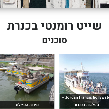
שייט רומנטי בכנרת
סוכנים
Jordan francis hollywater –
הפלגות בכנרת
סירות הטיילת