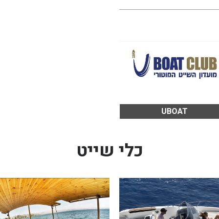
UBOAT
כלי שייט