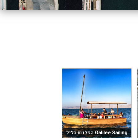
Galilee Sailing הפלגות גליל