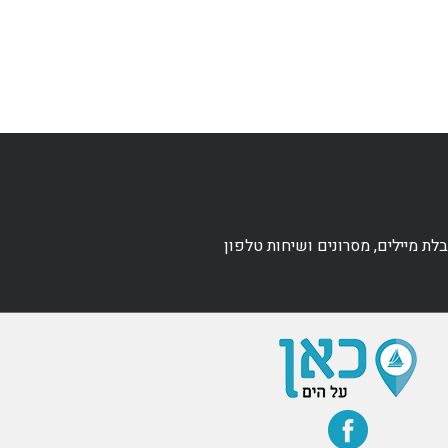
ת מיילים, מסרונים ושיחות טלפון