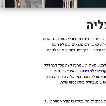
ליה
לוי, שכן סביב המים והיאכטות המפוארות
 הארץ, כאשר הם מוצאים שם לא מעט
ת הדובדבן שבקצפת. כיום, אפשר לקחת
 לבצע פעילות שנותנת קצת מכל דבר לכל
בוצתי למכירה
היא אידאלית, מפני
תאמת לקבוצה. כאן על הים היא החברה
 במים לאחר עצירה בנקודה מסוימת. על