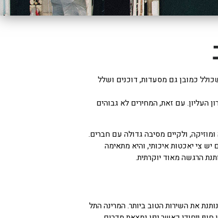
כולל כמובן גם מסעדות, דוכנים ושלל
 העליון. עם זאת, המחירים לא גבוהים
מוזיקה, ולקיים מסיבה גדולה עם חברים.
 יש צי יאכטות איכותי, והיא מתאימה
תנת הרגשה מאוד יוקרתית.
ותנת את השירות הטוב ביותר. המרינה התל
חוף ייחודי כאשר יפו נמצאת מדרום