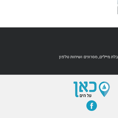
ת מיילים, מסרונים ושיחות טלפון