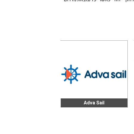
Adva Sail