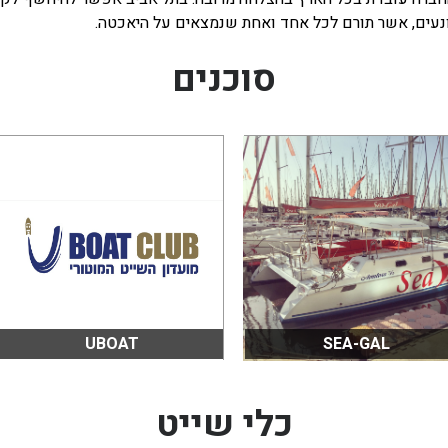
 ונעים, אשר תורם לכל אחד ואחת שנמצאים על היאכטה.
סוכנים
UBOAT
SEA-GAL
כלי שייט