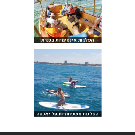
הפלגות אינטימיות בכנרת
הפלגות משפחתיות על יאכטה