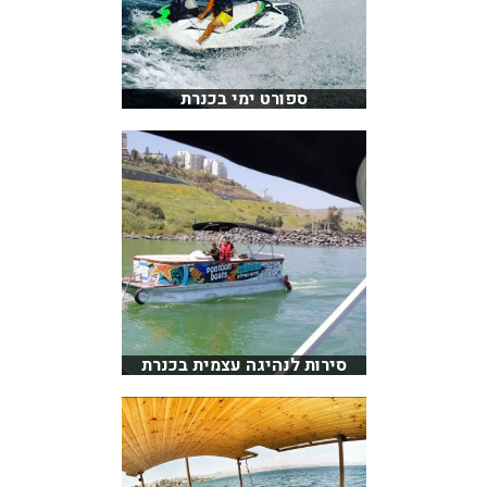
ספורט ימי בכנרת
סירות לנהיגה עצמית בכנרת