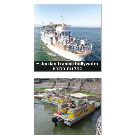
Jordan francis hollywater –
הפלגות בכנרת