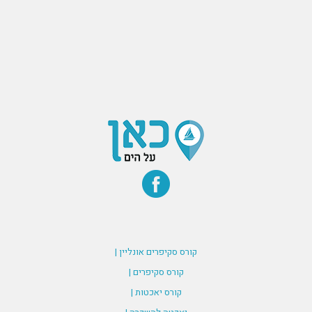
קורס סקיפרים אונליין |
קורס סקיפרים |
קורס יאכטות |