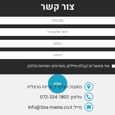
צור קשר
אני מאשר/ת קבלת מיילים, מסרונים ושיחות טלפון
כתובת: הצדף 1, מרינה הרצליה
טלפון: 072-334-1803
מייל: Info@Sea-mania.co.il