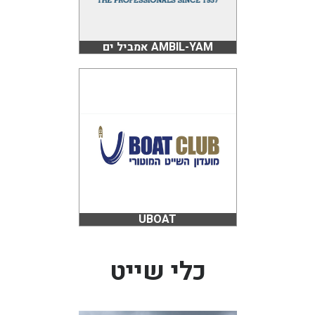
AMBIL-YAM אמביל ים
UBOAT
כלי שייט