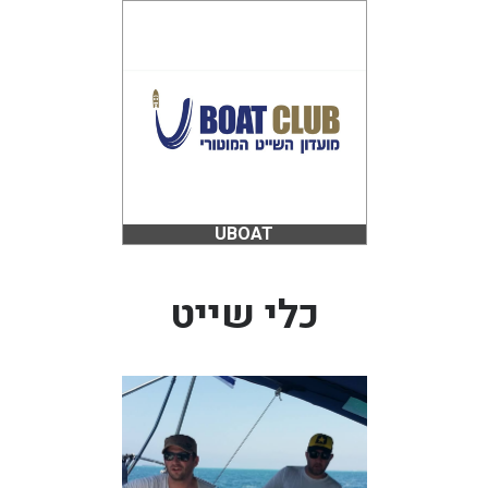
UBOAT
כלי שייט