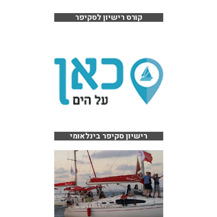
קורס רישיון לסקיפר
רישיון סקיפר בינלאומי