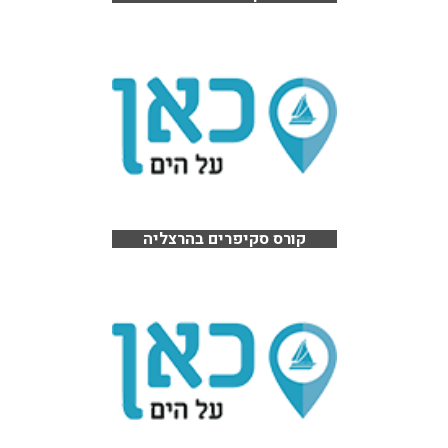
קורס סקיפרים בהרצליה