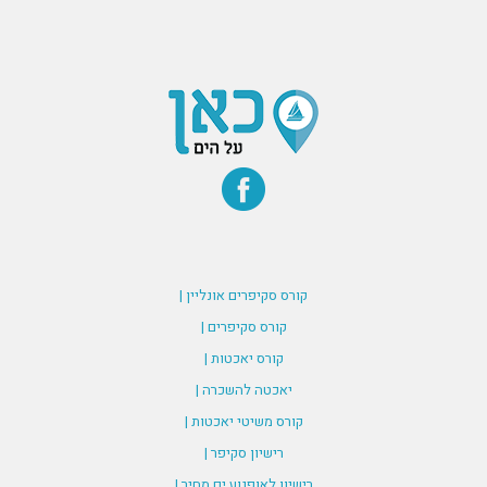
קורס סקיפרים אונליין |
קורס סקיפרים |
קורס יאכטות |
יאכטה להשכרה |
קורס משיטי יאכטות |
רישיון סקיפר |
רישיון לאופנוע ים מחיר |