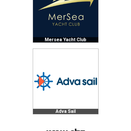
Mersea Yacht Club
Adva Sail