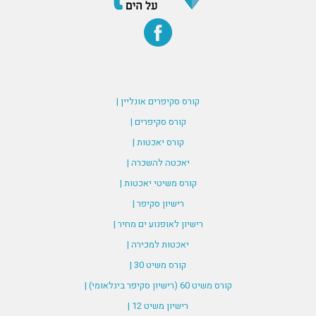
קורס סקיפרים אונליין |
קורס סקיפרים |
קורס יאכטות |
יאכטה להשכרה |
קורס משיטי יאכטות |
רישיון סקיפר |
רישיון לאופנוע ים מחיר |
יאכטות למכירה |
קורס משיט 30 |
קורס משיט 60 (רישיון סקיפר בינלאומי) |
רישיון משיט 12 |