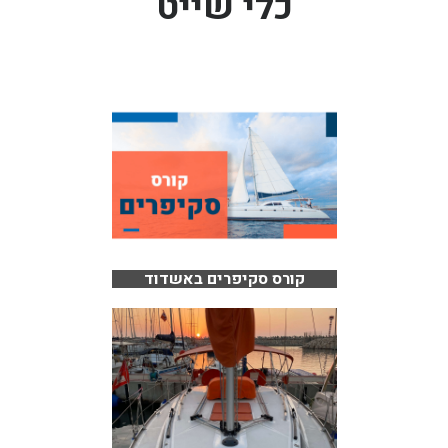
כלי שייט
קורס סקיפרים באשדוד