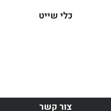
כלי שייט
צור קשר