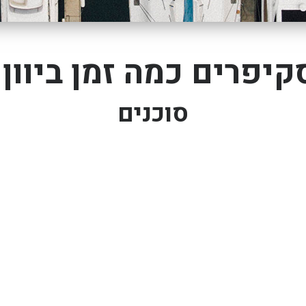
יפרים כמה זמן ביוון /
סוכנים