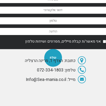
אני מאשר/ת קבלת מיילים, מסרונים ושיחות טלפון
כתובת: הצדף 1, מרינה הרצליה
טלפון: 072-334-1803
מייל: Info@Sea-mania.co.il