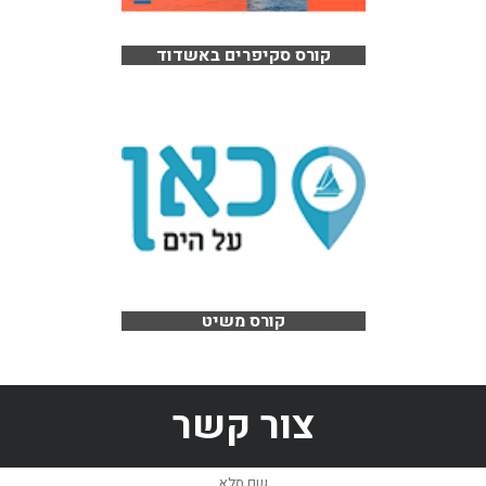
קורס סקיפרים באשדוד
קורס משיט
צור קשר