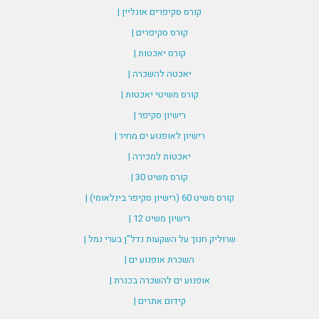
קורס סקיפרים אונליין |
קורס סקיפרים |
קורס יאכטות |
יאכטה להשכרה |
קורס משיטי יאכטות |
רישיון סקיפר |
רישיון לאופנוע ים מחיר |
יאכטות למכירה |
קורס משיט 30 |
קורס משיט 60 (רישיון סקיפר בינלאומי) |
רישיון משיט 12 |
שרוליק חנוך על השקעות נדל"ן בערי נמל |
השכרת אופנוע ים |
אופנוע ים להשכרה בכנרת |
קידום אתרים |