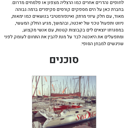
לחופים נהדרים אחרים כמו הרצליה מצפון או פלמחים מדרום.
בחברת כאן על הים מספקים קורסים סקיפרים ברמה גבוהה
מאוד, עם חלק עיוני מרתק ואינפורמטיבי בנושאים כמו ימאות,
ניווט ותפעול טכני של יאכטה, ובהמשך, מגיע החלק המעשי,
במסגרתו יוצאים לים בקבוצות קטנות, עם אנשי מקצוע,
ומתפעלים את היאכטה לבד על מנת להבין את התחום לעומק לפני
שניגשים למבחן הסופי.
סוכנים