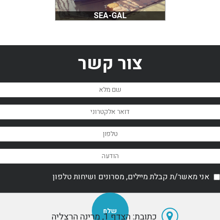
SEA-GAL
צור קשר
אני מאשר/ת קבלת מיילים, מסרונים ושיחות טלפון
כתובת: הצדף 1, מרינה הרצליה