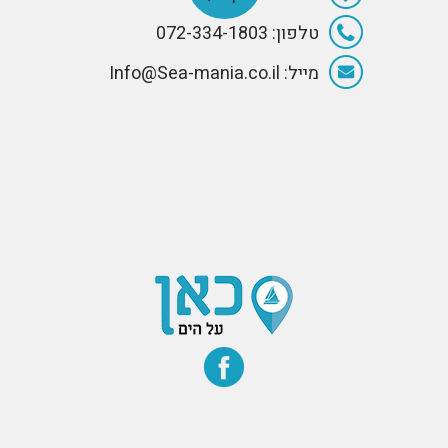
טלפון: 072-334-1803
מייל: Info@Sea-mania.co.il