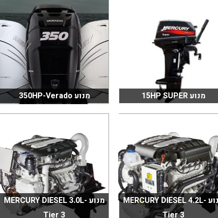
מנוע 15HP SUPER
מנוע 350HP-Verado
מנוע MERCURY DIESEL 4.2L-
מנוע MERCURY DIESEL 3.0L-
Tier 3
Tier 3