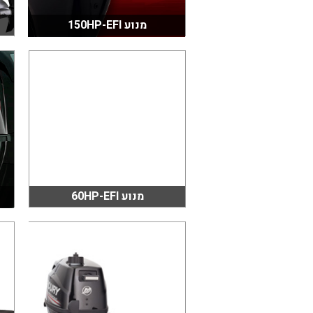
מנוע 150HP-EFI
מנוע 60HP-EFI