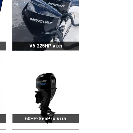
מנוע V6-225HP
מנוע 60HP-SeaPro