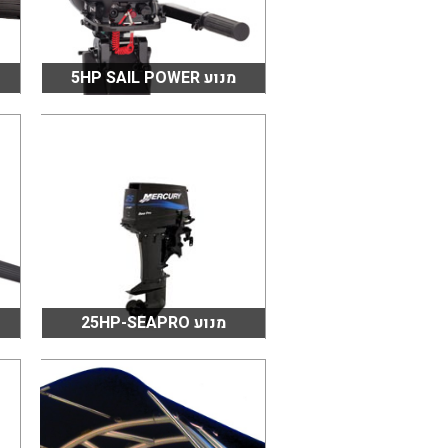
מנוע 5HP SAIL POWER
מנוע 25HP-SEAPRO