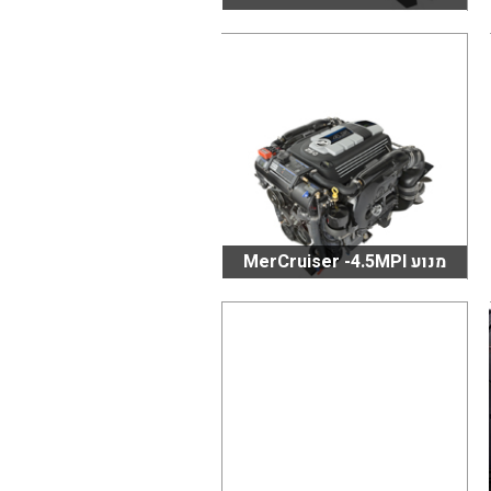
מנוע MerCruiser -4.5MPI