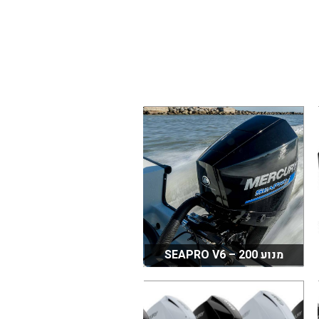
מנוע SEAPRO V6 – 200