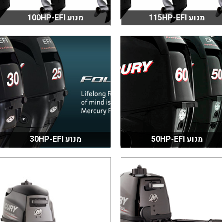
מנוע 115HP-EFI
מנוע 100HP-EFI
מנוע 50HP-EFI
מנוע 30HP-EFI