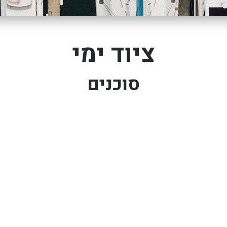
ציוד ימי
סוכנים