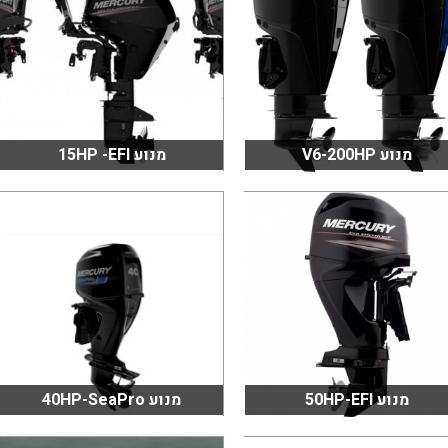
מנוע V6-200HP
מנוע 15HP -EFI
מנוע 50HP-EFI
מנוע 40HP-SeaPro