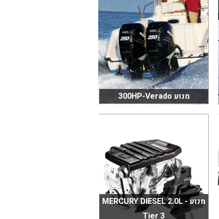
מנוע 300HP-Verado
מנוע MERCURY DIESEL 2.0L -
Tier 3