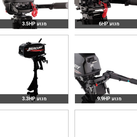
מנוע 6HP
מנוע 3.5HP
מנוע 9.9HP
מנוע 3.3HP