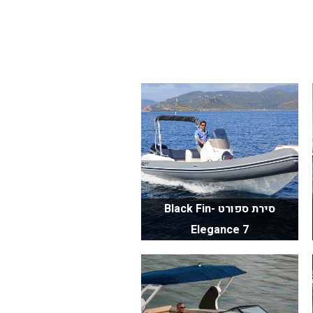
סירת ספורט Black Fin-
Elegance 7