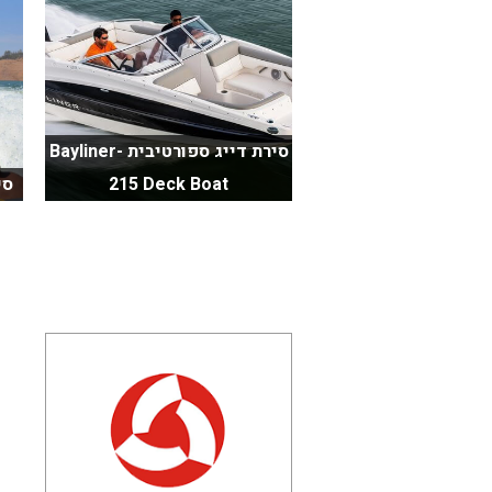
סירת דייג ספורטיבית Bayliner-
215 Deck Boat
סירת 