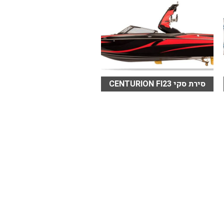
סירת סקי CENTURION FI23