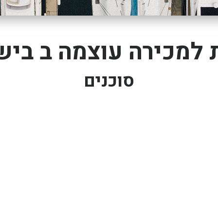
 למכירה עוצמה ב בי
סוכנים