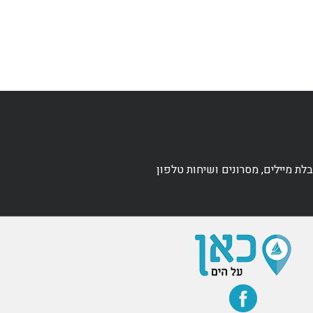
ת מיילים, מסרונים ושיחות טלפון