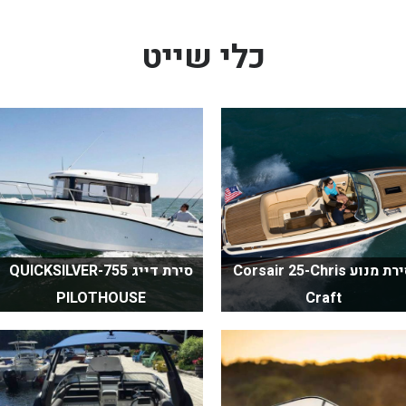
כלי שייט
סירת מנוע Corsair 25-Chris
סירת דייג QUICKSILVER-755
PILOTHOUSE
Craft