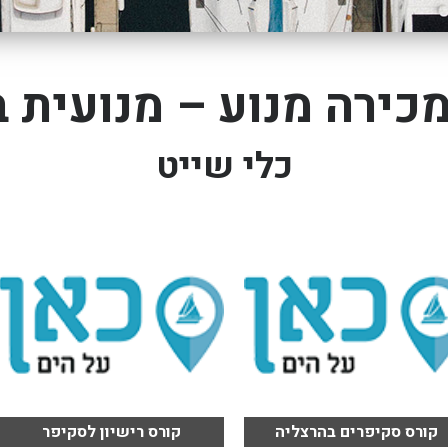
מכירה מנוע – מנועית 
כלי שייט
קורס סקיפרים בהרצליה
קורס רישיון לסקיפר