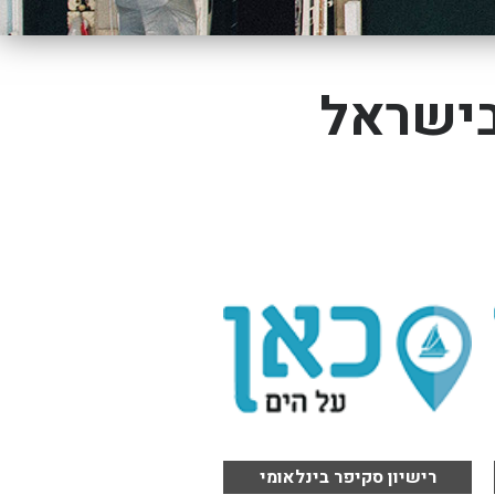
בישראל
רישיון סקיפר בינלאומי