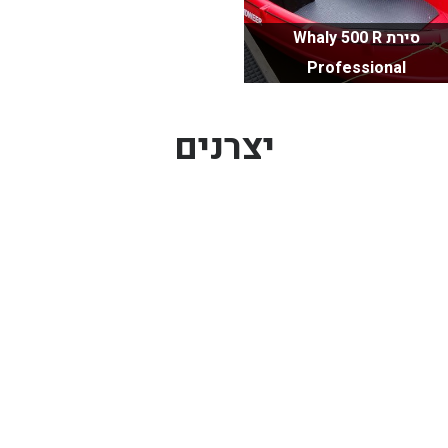
סירת Whaly 500 R
Professional
יצרנים