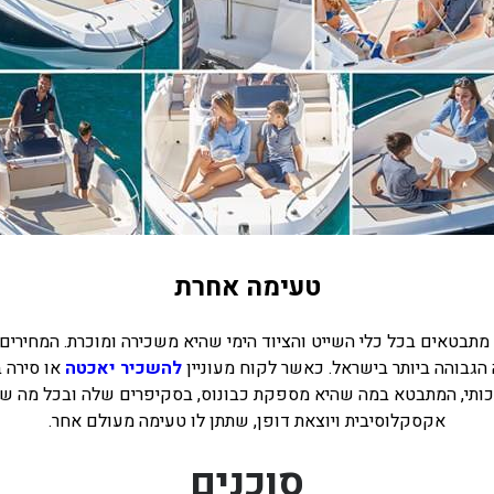
טעימה אחרת
תבטאים בכל כלי השייט והציוד הימי שהיא משכירה ומוכרת. המחירי
הגבוהה ביותר בישראל. כאשר לקוח מעוניין
להשכיר יאכטה
או סירה ב
ותי, המתבטא במה שהיא מספקת כבונוס, בסקיפרים שלה ובכל מה שה
אקסקלוסיבית ויוצאת דופן, שתתן לו טעימה מעולם אחר.
סוכנים