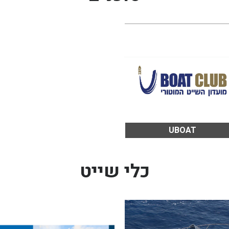
UBOAT
כלי שייט