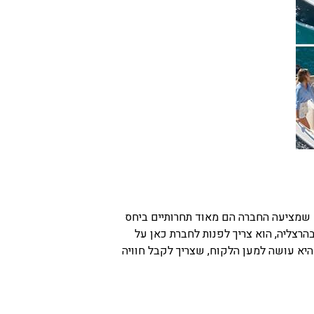
ם שמציעה החברה הם מאוד תחרותיים ביחס
הרצליה, הוא צריך לפנות לחברת כאן על
יא עושה למען הלקוח, שצריך לקבל חוויה