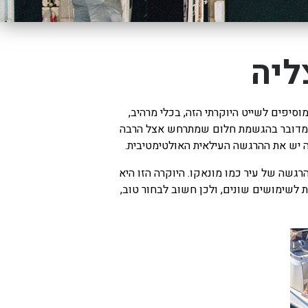
ליה
יפים לשייט היוקרתי הזה, בכלי מרהיב,
שה, מדובר בהגשמת חלום שמתרחש אצל הרבה
 יש את ההרגשה העילאית האולטימטיבית.
הרגשה של עיר כמו מונאקו. היוקרה הזו היא
 לשימושים שונים, ולכן חשוב לבחור טוב,