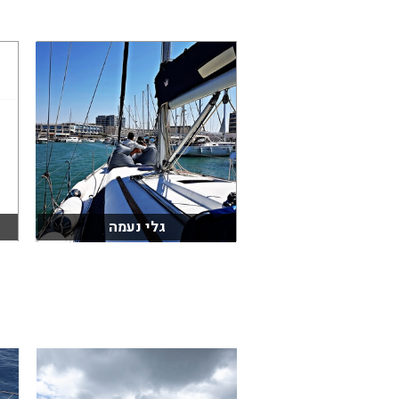
גלי נעמה