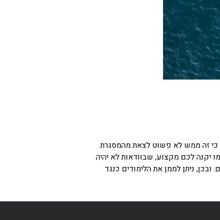
ע כי זה ממש לא פשוט לצאת מהמסגרת
ו יקנה לכם מקצוע, שבוודאות לא יהיה
 ובכן, ניתן לממן את הלימודים כנגד