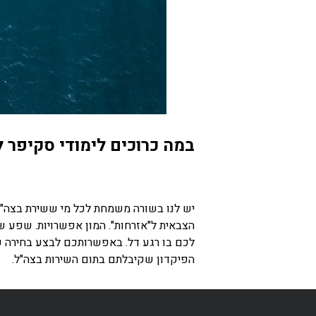
במה כרוכים לימודי סקיפר 
יש לנו בשורה משמחת לכל מי ששירת בצה"ל,
הצבאית ל"אזרחות". המון אפשרויות. שפע של
לכם בו רגע דל. באפשרותכם לבצע בחירה 
הפיקדון שקיבלתם בתום השירות בצה"ל.