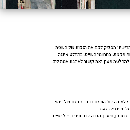
 הרישיון מספק לכם את הזכות של השטת
ת מקצוע בתחומי השייט, בהחלט איננה
 להחלטה מעין זאת קשור לאהבת אמת לים.
ע למידה של התמודדות, כמו גם של זיהוי
. וכיוצא בזאת.
מו כן, תיערך הכרה עם נתיבים של שייט.