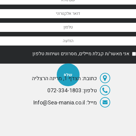
אני מאשר/ת קבלת מיילים, מסרונים ושיחות טלפון
כתובת: הצדף 1, מרינה הרצליה
טלפון: 072-334-1803
מייל: Info@Sea-mania.co.il