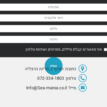
אני מאשר/ת קבלת מיילים, מסרונים ושיחות טלפון
כתובת: הצדף 1, מרינה הרצליה
טלפון: 072-334-1803
מייל: Info@Sea-mania.co.il