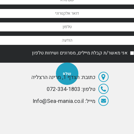
אני מאשר/ת קבלת מיילים, מסרונים ושיחות טלפון
כתובת: הצדף 1, מרינה הרצליה
טלפון: 072-334-1803
מייל: Info@Sea-mania.co.il