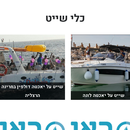
כלי שייט
שייט על יאכטה דולפין במרינה
שייט על יאכטה לונה
הרצליה