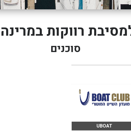
מסיבת רווקות במרינה 
סוכנים
UBOAT