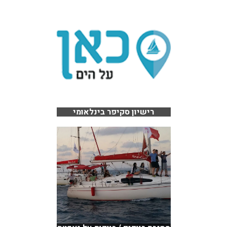
רישיון סקיפר בינלאומי