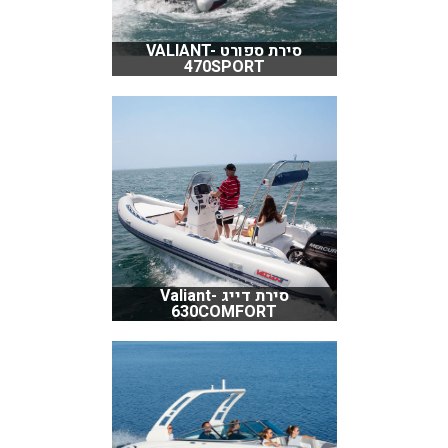
סירת ספורט VALIANT-
470SPORT
סירת דייג Valiant-
630COMFORT