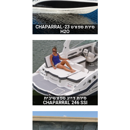
סירת ספורט CHAPARRAL-23
H2O
סירת דייג ספורטיבית
CHAPARRAL 246 SSI