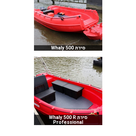
סירת Whaly 500
סירת Whaly 500 R
Professional