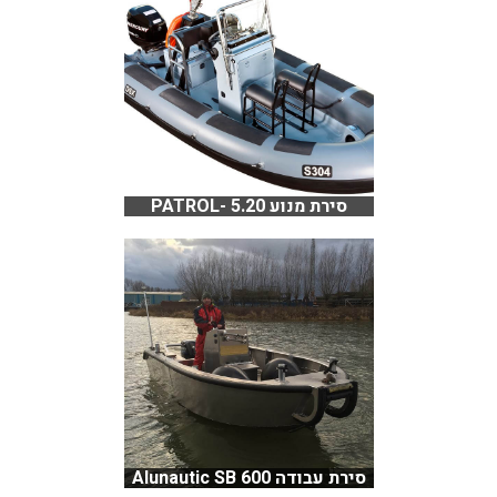
סירת מנוע 5.20 -PATROL
סירת עבודה Alunautic SB 600