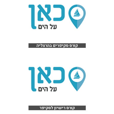
קורס סקיפרים בהרצליה
קורס רישיון לסקיפר