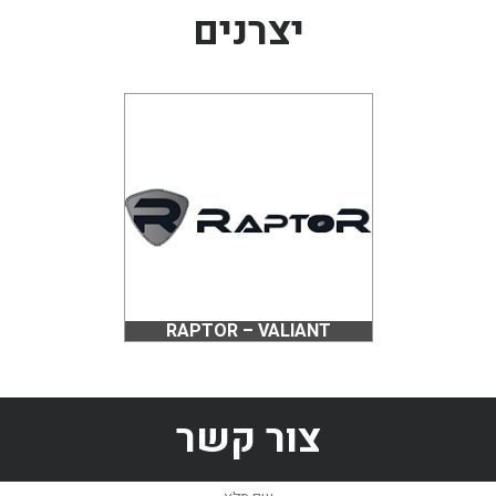
יצרנים
RAPTOR – VALIANT
צור קשר