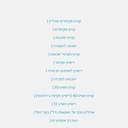
קורס סקיפרים אונליין |
קורס סקיפרים |
קורס יאכטות |
יאכטה להשכרה |
קורס משיטי יאכטות |
רישיון סקיפר |
רישיון לאופנוע ים מחיר |
יאכטות למכירה |
קורס משיט 30 |
קורס משיט 60 (רישיון סקיפר בינלאומי) |
רישיון משיט 12 |
שרוליק חנוך על השקעות נדל"ן בערי נמל |
השכרת אופנוע ים |