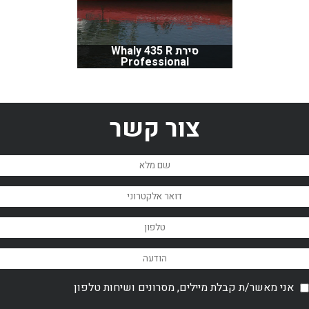
סירת Whaly 435 R
Professional
צור קשר
אני מאשר/ת קבלת מיילים, מסרונים ושיחות טלפון