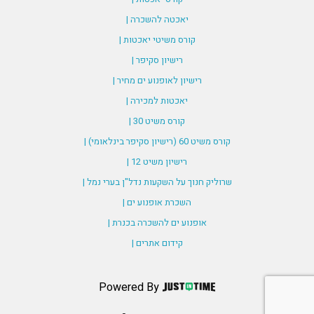
יאכטה להשכרה |
קורס משיטי יאכטות |
רישיון סקיפר |
רישיון לאופנוע ים מחיר |
יאכטות למכירה |
קורס משיט 30 |
קורס משיט 60 (רישיון סקיפר בינלאומי) |
רישיון משיט 12 |
שרוליק חנוך על השקעות נדל"ן בערי נמל |
השכרת אופנוע ים |
אופנוע ים להשכרה בכנרת |
קידום אתרים |
Powered By