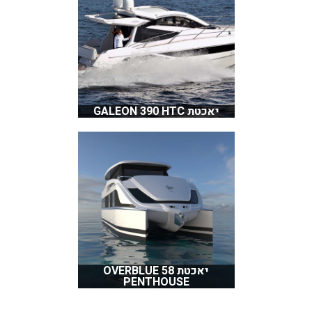
יאכטת GALEON 390 HTC
יאכטת OVERBLUE 58
PENTHOUSE