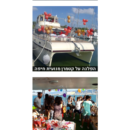
הפלגה על קטמרן מנועית חיפה