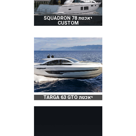
יאכטת SQUADRON 78
CUSTOM
יאכטת TARGA 63 GTO