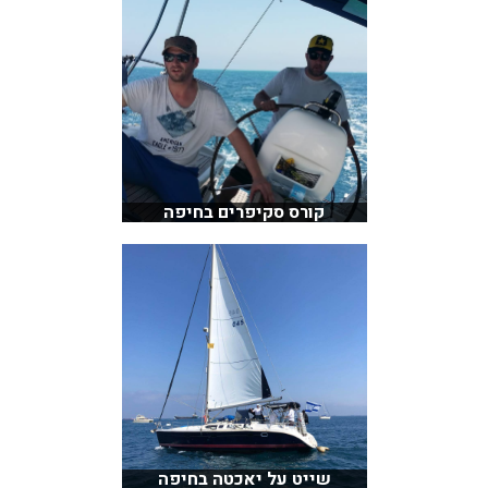
קורס סקיפרים בחיפה
שייט על יאכטה בחיפה