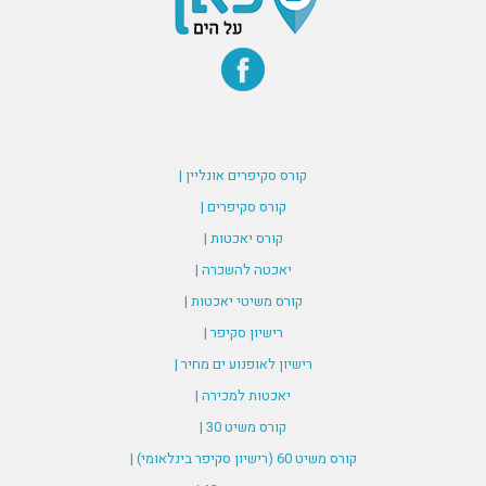
קורס סקיפרים אונליין |
קורס סקיפרים |
קורס יאכטות |
יאכטה להשכרה |
קורס משיטי יאכטות |
רישיון סקיפר |
רישיון לאופנוע ים מחיר |
יאכטות למכירה |
קורס משיט 30 |
קורס משיט 60 (רישיון סקיפר בינלאומי) |