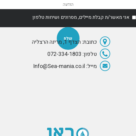
אני מאשר/ת קבלת מיילים, מסרונים ושיחות טלפון
כתובת: הצדף 1, מרינה הרצליה
טלפון: 072-334-1803
מייל: Info@Sea-mania.co.il