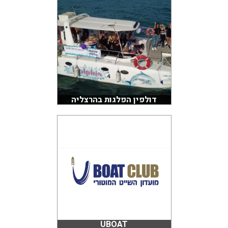
דולפין הפלגות בהרצליה
UBOAT