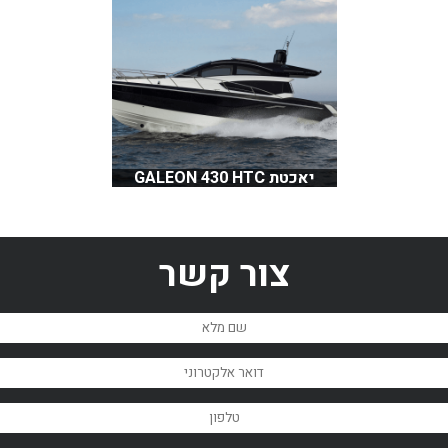
יאכטת GALEON 430 HTC
צור קשר