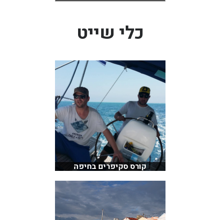
כלי שייט
קורס סקיפרים בחיפה