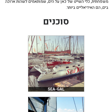
משפחתית, כלי השייט של כאן על הים, שמותאמים לשהות ארוכה
בים, הם האידיאליים ביותר.
סוכנים
SEA-GAL