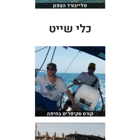
פלייבורד הצפון
כלי שייט
קורס סקיפרים בחיפה