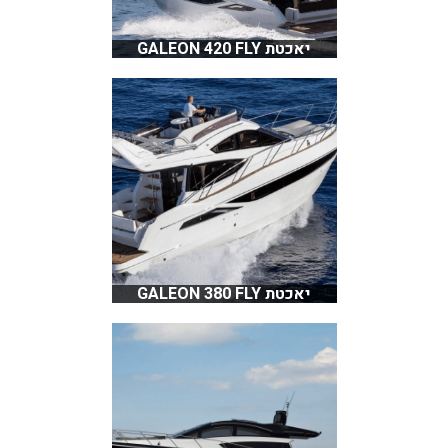
יאכטת GALEON 420 FLY
יאכטת GALEON 380 FLY