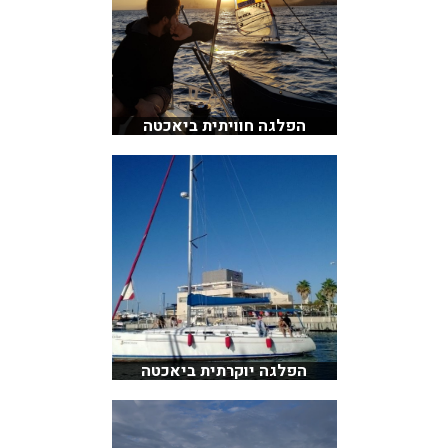
הפלגה חוויתית ביאכטה
הפלגה יוקרתית ביאכטה