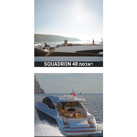
יאכטת SQUADRON 48