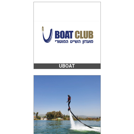
UBOAT