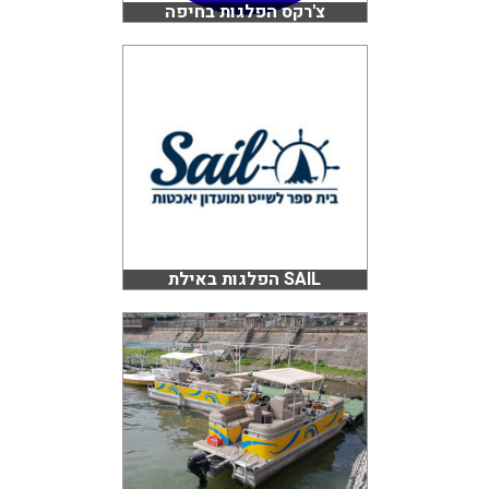
צ'רקס הפלגות בחיפה
SAIL הפלגות באילת