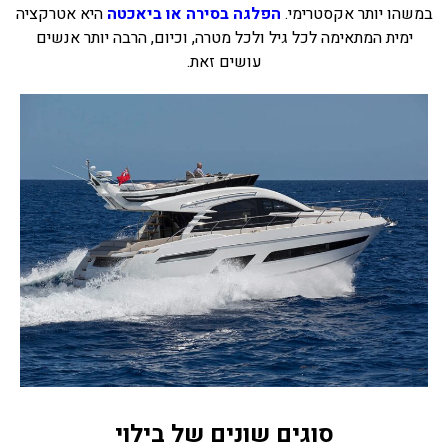
במשהו יותר אקסטרימי.
הפלגה בסירה או ביאכטה
היא אטרקציה
ימית המתאימה לכל גיל ולכל מטרה, וכיום, הרבה יותר אנשים
עושים זאת.
סוגים שונים של בילוי