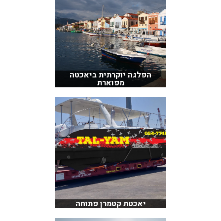
הפלגה יוקרתית ביאכטה
מפוארת
יאכטת קטמרן פתוחה