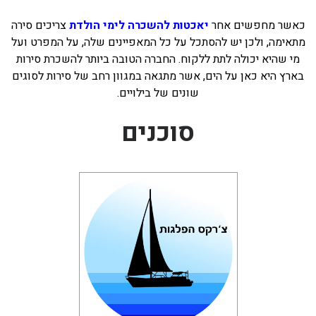
כאשר מחפשים אחר
יאכטות להשכרה לימי הולדת
צריכים סירה
מתאימה, ולכן יש להסתכל על כל המאפיינים שלה, על המפרט ועל
מי שהיא יכולה לתת ללקוח. החברה הטובה ביותר להשכרת סירות
בארץ היא כאן על הים, אשר מתגאה במגוון רחב של סירות לסוגים
שונים של בילויים.
סוכנים