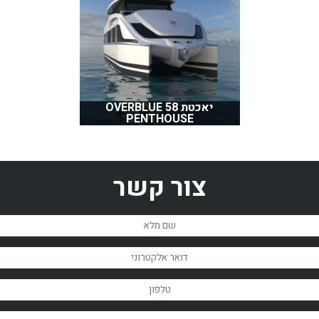
יאכטת OVERBLUE 58
PENTHOUSE
צור קשר