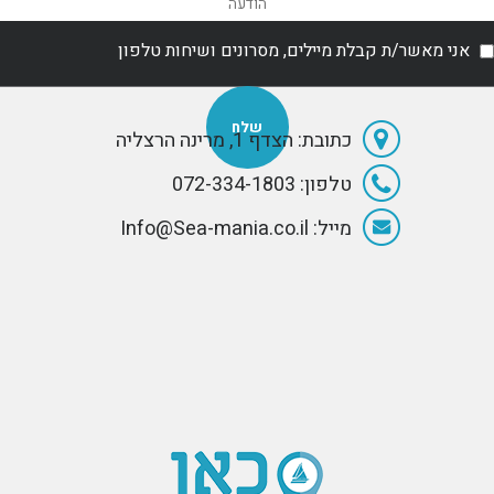
אני מאשר/ת קבלת מיילים, מסרונים ושיחות טלפון
כתובת: הצדף 1, מרינה הרצליה
טלפון: 072-334-1803
מייל: Info@Sea-mania.co.il