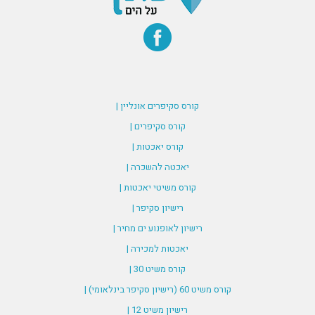
קורס סקיפרים אונליין |
קורס סקיפרים |
קורס יאכטות |
יאכטה להשכרה |
קורס משיטי יאכטות |
רישיון סקיפר |
רישיון לאופנוע ים מחיר |
יאכטות למכירה |
קורס משיט 30 |
קורס משיט 60 (רישיון סקיפר בינלאומי) |
רישיון משיט 12 |