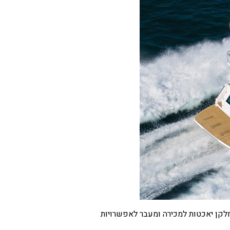
 חלקן יאכטות למכירה ומעבר לאפשרויות