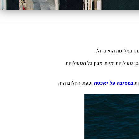
וק במלונות הוא גדול.
פעילויות ימיות. מבין כל הפעילויות
ות
במסיבה על יאכטה
וכעת, החלום הזה