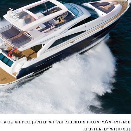
 הנראה ראה אלפי יאכטות עוגנות בכל נמלי האיים חלקן בשימוש קבוע,
במגוון האיים המרהיבים.