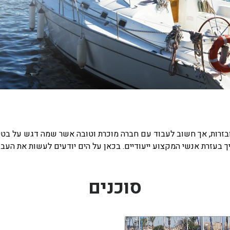
זרות, אך חשוב לעבוד עם חברה מוכרת וטובה אשר שמה דגש על בטיחו
ך בעזרת אנשי המקצוע ייעודיים. בכאן על הים יודעים לעשות את העב
סוכנים