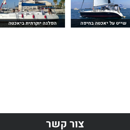
שייט על יאכטה בחיפה
הפלגה יוקרתית ביאכטה
צור קשר