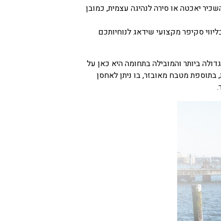
שכיר יאכטה או סירה לנהיגה עצמית, כמובן
ליווי סקיפר מקצועי שידאג לנוחיותכם
דולה ביותר והמובילה בתחומה היא כאן על
 בתוספת מטבח מאובזר, בו ניתן לאחסן
.