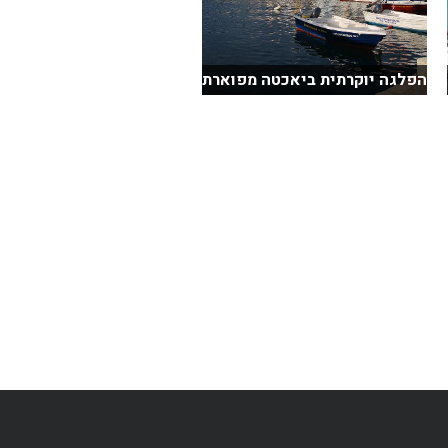
הפלגה יוקרתית ביאכטה מפוארת