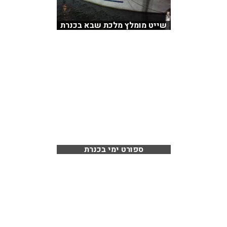
שייט מומלץ מלכת שבא בכנרת
ספורט ימי בכנרת