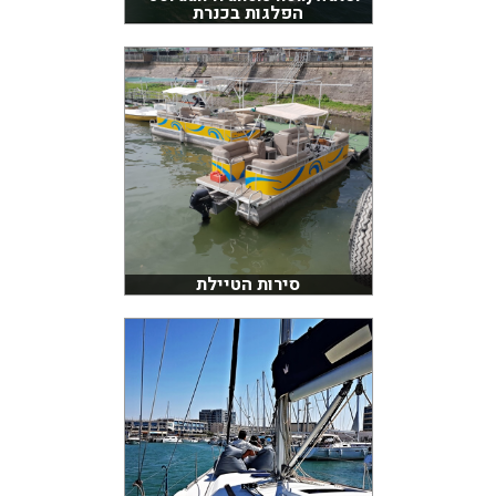
הפלגות בכנרת
סירות הטיילת