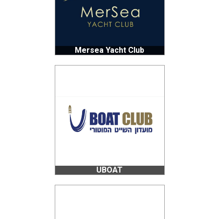
Mersea Yacht Club
UBOAT