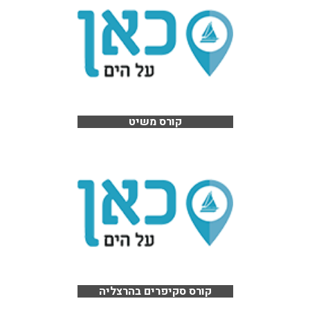
קורס משיט
קורס סקיפרים בהרצליה