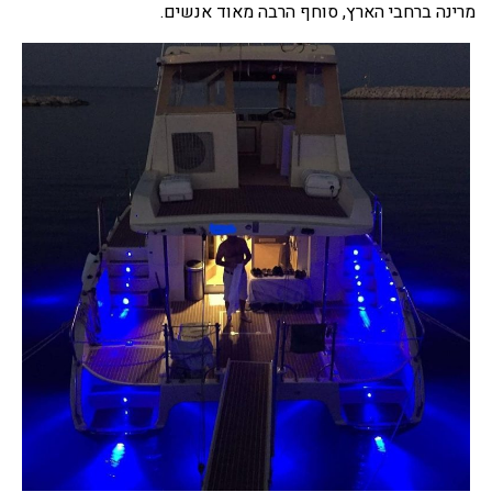
מרינה ברחבי הארץ, סוחף הרבה מאוד אנשים.