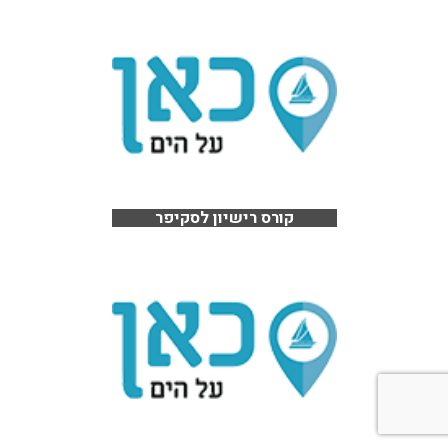
קורס רישיון לסקיפר