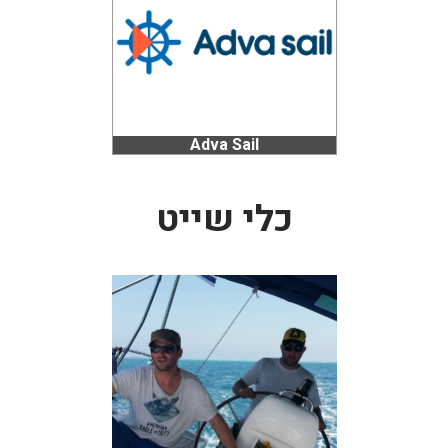
Adva Sail
כלי שייט