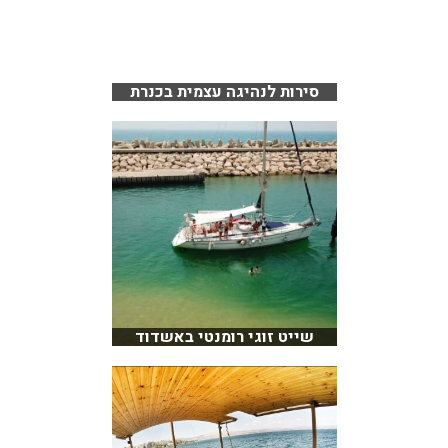
סירות לנהיגה עצמית בכנרת
שייט זוגי רומנטי באשדוד