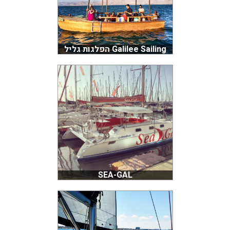
Galilee Sailing הפלגות גליל
SEA-GAL