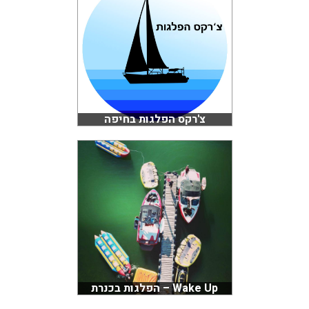
צ'רקס הפלגות בחיפה
Wake Up – הפלגות בכנרת