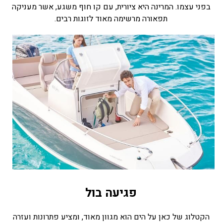
בפני עצמו. המרינה היא ציורית, עם קו חוף משגע, אשר מעניקה
תפאורה מרשימה מאוד לזוגות רבים.
פגיעה בול
הקטלוג של כאן על הים הוא מגוון מאוד, ומציע פתרונות ועזרה