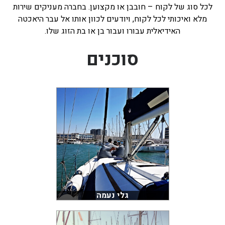
לכל סוג של לקוח – חובבן או מקצוען. בחברה מעניקים שירות
מלא ואיכותי לכל לקוח, ויודעים לכוון אותו אל עבר היאכטה
האידיאלית עבורו ועבור בן או בת הזוג שלו.
סוכנים
גלי נעמה