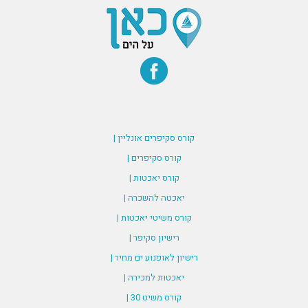
קורס סקיפרים אונליין |
קורס סקיפרים |
קורס יאכטות |
יאכטה להשכרה |
קורס משיטי יאכטות |
רישיון סקיפר |
רישיון לאופנוע ים מחיר |
יאכטות למכירה |
קורס משיט 30 |