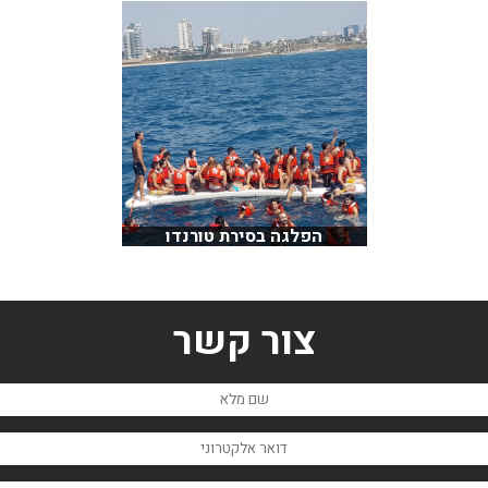
הפלגה בסירת טורנדו
צור קשר