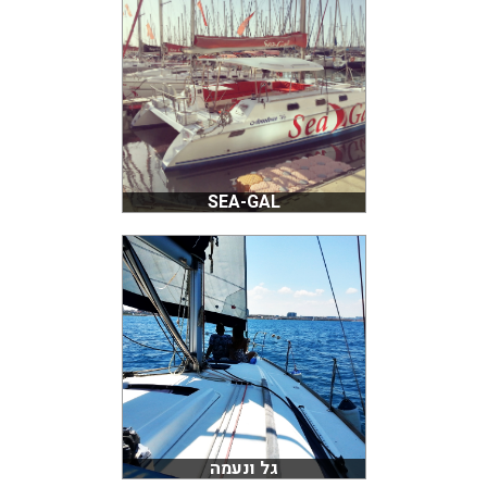
SEA-GAL
גל ונעמה