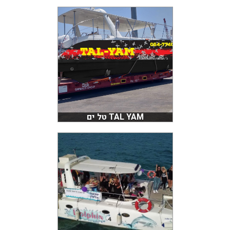
TAL YAM טל ים