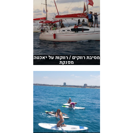
מסיבת רווקים / רווקות על יאכטה
מפנקת