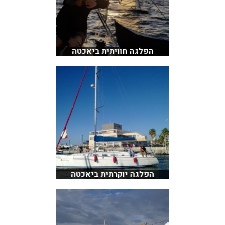
הפלגה חוויתית ביאכטה
הפלגה יוקרתית ביאכטה