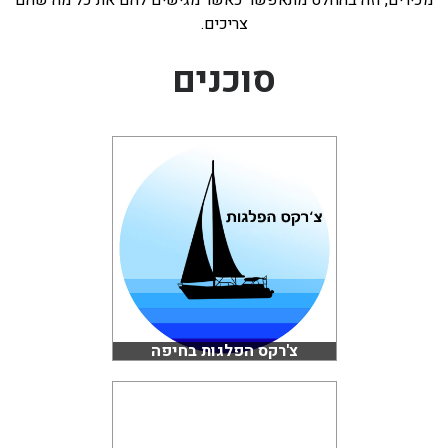
מכירים, וזה בהחלט מתאפשר כאשר מגישים להם את כל מה שהם
צריכים.
סוכנים
צ'רקס הפלגות בחיפה