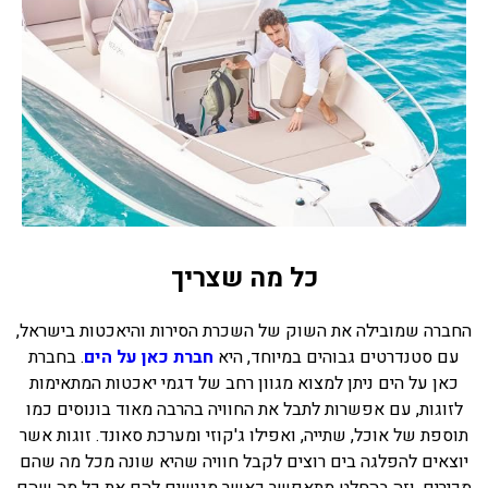
כל מה שצריך
החברה שמובילה את השוק של השכרת הסירות והיאכטות בישראל,
עם סטנדרטים גבוהים במיוחד, היא
חברת כאן על הים
. בחברת
כאן על הים ניתן למצוא מגוון רחב של דגמי יאכטות המתאימות
לזוגות, עם אפשרות לתבל את החוויה בהרבה מאוד בונוסים כמו
תוספת של אוכל, שתייה, ואפילו ג'קוזי ומערכת סאונד. זוגות אשר
יוצאים להפלגה בים רוצים לקבל חוויה שהיא שונה מכל מה שהם