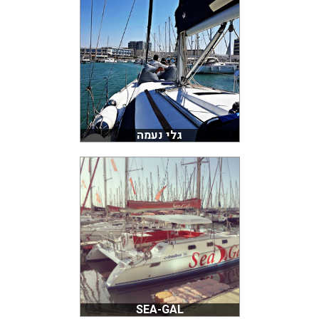
גלי נעמה
SEA-GAL