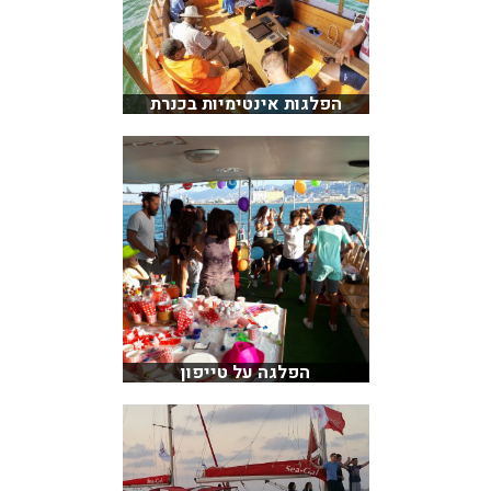
הפלגות אינטימיות בכנרת
הפלגה על טייפון