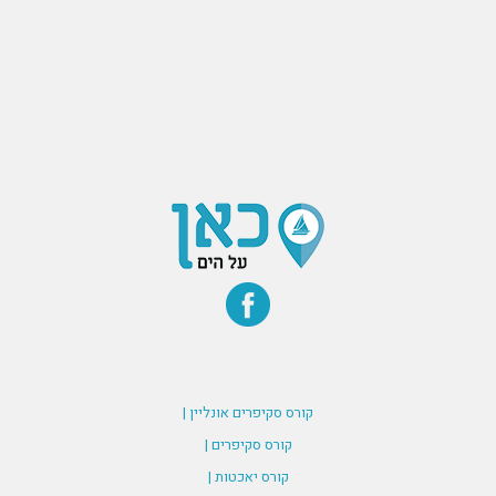
קורס סקיפרים אונליין |
קורס סקיפרים |
קורס יאכטות |