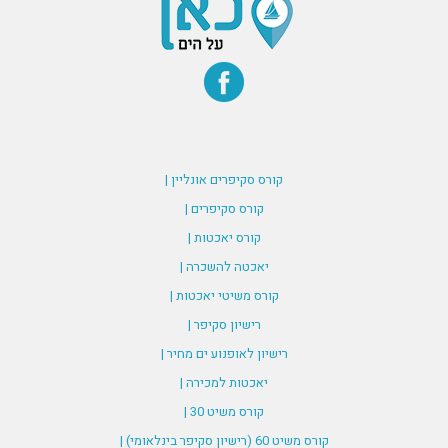
קורס סקיפרים אונליין |
קורס סקיפרים |
קורס יאכטות |
יאכטה להשכרה |
קורס משיטי יאכטות |
רישיון סקיפר |
רישיון לאופנוע ים מחיר |
יאכטות למכירה |
קורס משיט 30 |
קורס משיט 60 (רישיון סקיפר בינלאומי) |