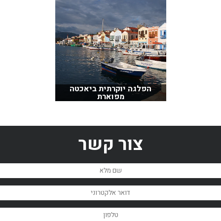
הפלגה יוקרתית ביאכטה
מפוארת
צור קשר