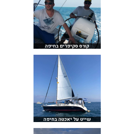
קורס סקיפרים בחיפה
שייט על יאכטה בחיפה