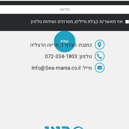
אני מאשר/ת קבלת מיילים, מסרונים ושיחות טלפון
כתובת: הצדף 1, מרינה הרצליה
טלפון: 072-334-1803
מייל: Info@Sea-mania.co.il