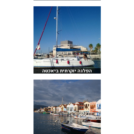
הפלגה יוקרתית ביאכטה