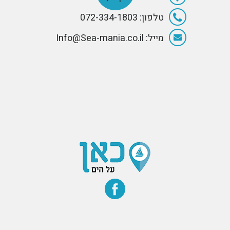
טלפון: 072-334-1803
מייל: Info@Sea-mania.co.il