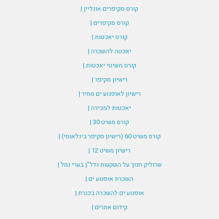
קורס סקיפרים אונליין |
קורס סקיפרים |
קורס יאכטות |
יאכטה להשכרה |
קורס משיטי יאכטות |
רישיון סקיפר |
רישיון לאופנוע ים מחיר |
יאכטות למכירה |
קורס משיט 30 |
קורס משיט 60 (רישיון סקיפר בינלאומי) |
רישיון משיט 12 |
שרוליק חנוך על השקעות נדל"ן בערי נמל |
השכרת אופנוע ים |
אופנוע ים להשכרה בכנרת |
קידום אתרים |