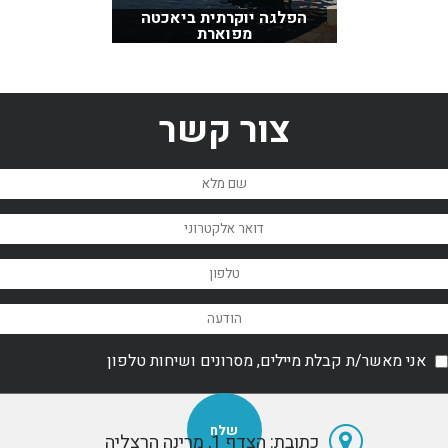
הפלגה יוקרתית ביאכטה
מפוארת
צור קשר
אני מאשר/ת קבלת מיילים, מסרונים ושיחות טלפון
כתובת: הצדף 1, מרינה הרצליה