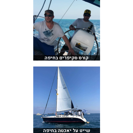
קורס סקיפרים בחיפה
שייט על יאכטה בחיפה