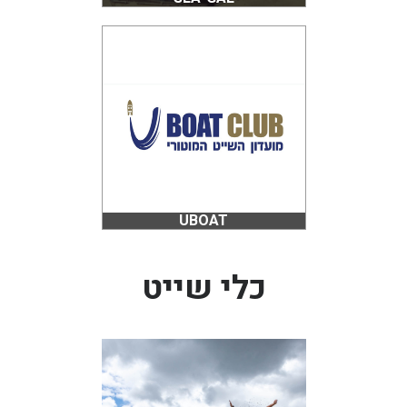
UBOAT
כלי שייט