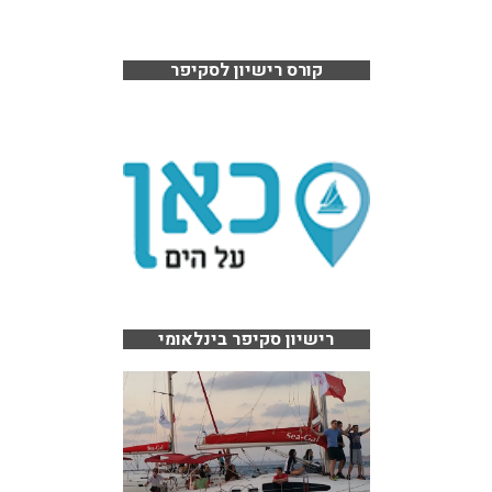
קורס רישיון לסקיפר
רישיון סקיפר בינלאומי