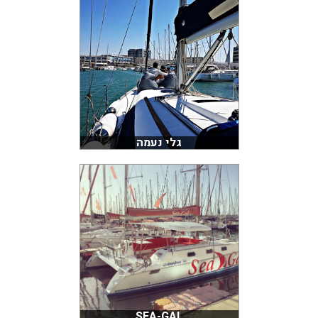
גלי נעמה
SEA-GAL