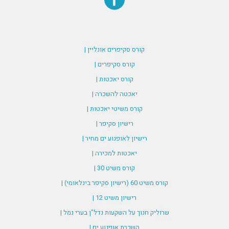
קורס סקיפרים אונליין |
קורס סקיפרים |
קורס יאכטות |
יאכטה להשכרה |
קורס משיטי יאכטות |
רישיון סקיפר |
רישיון לאופנוע ים מחיר |
יאכטות למכירה |
קורס משיט 30 |
קורס משיט 60 (רישיון סקיפר בינלאומי) |
רישיון משיט 12 |
שרוליק חנוך על השקעות נדל"ן בערי נמל |
השכרת אופנוע ים |