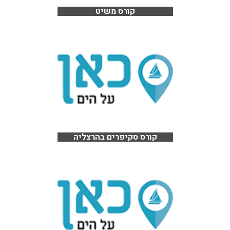
קורס משיט
קורס סקיפרים בהרצליה