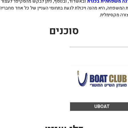
ה משפחתית בכנרת
ובאשדוד, ובנוסף, ניתן לבקש מהסקיפר לעצור א
ת המשפחה, היא מהנה ויכולת לגעת בתחומי העניין של כל אחד מחבריה.
ורה מקסימלית.
סוכנים
UBOAT