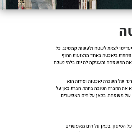
ה
שיעדיפו לצאת לשטח ולעשות קמפינג. כל
משפחתית ביאכטה באחד מרצועות החוף
 את המשפחה ומעניקה לה יום בלתי נשכח.
טרנד של השכרת יאכטות וסירות הוא
וא את החברה הטובה ביותר. חברת כאן על
וג של משפחה. בכאן על הים מאפשרים
 על הסיפון. בכאן על הים מאפשרים