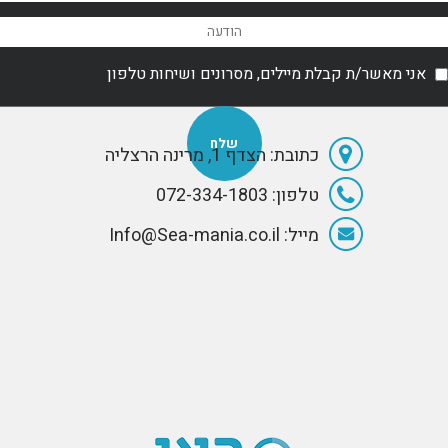
אני מאשר/ת קבלת מיילים, מסרונים ושיחות טלפון
כתובת: הצדף 1, מרינה הרצליה
טלפון: 072-334-1803
מייל: Info@Sea-mania.co.il