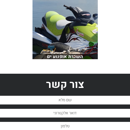
השכרת אופנוע ים
צור קשר