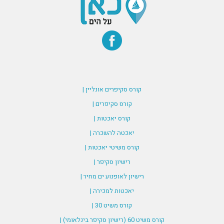
קורס סקיפרים אונליין |
קורס סקיפרים |
קורס יאכטות |
יאכטה להשכרה |
קורס משיטי יאכטות |
רישיון סקיפר |
רישיון לאופנוע ים מחיר |
יאכטות למכירה |
קורס משיט 30 |
קורס משיט 60 (רישיון סקיפר בינלאומי) |